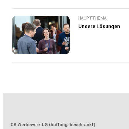
HAUPTTHEMA
Unsere Lösungen
CS Werbewerk UG (haftungsbeschränkt)