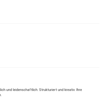
h und leidenschaftlich. Strukturiert und kreativ. Ihre
.