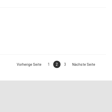
1
2
3
Vorherige Seite
Nächste Seite