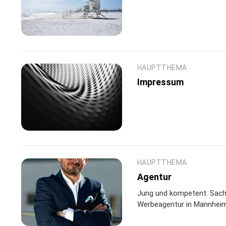
HAUPTTHEMA
Impressum
HAUPTTHEMA
Agentur
Jung und kompetent. Sachlic
Werbeagentur in Mannheim