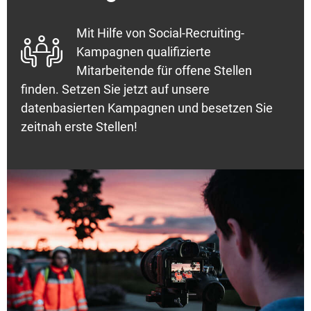
Mit Hilfe von Social-Recruiting-

Kampagnen qualifizierte
Mitarbeitende für offene Stellen
finden. Setzen Sie jetzt auf unsere
datenbasierten Kampagnen und besetzen Sie
zeitnah erste Stellen!