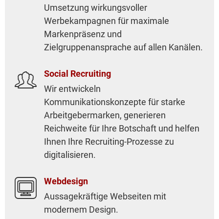
Umsetzung wirkungsvoller
Werbekampagnen für maximale
Markenpräsenz und
Zielgruppenansprache auf allen Kanälen.
Social Recruiting

Wir entwickeln
Kommunikationskonzepte für starke
Arbeitgebermarken, generieren
Reichweite für Ihre Botschaft und helfen
Ihnen Ihre Recruiting-Prozesse zu
digitalisieren.
Webdesign

Aussagekräftige Webseiten mit
modernem Design.