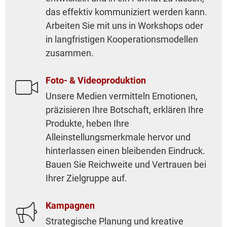
das effektiv kommuniziert werden kann.
Arbeiten Sie mit uns in Workshops oder
in langfristigen Kooperationsmodellen
zusammen.
Foto- & Videoproduktion

Unsere Medien vermitteln Emotionen,
präzisieren Ihre Botschaft, erklären Ihre
Produkte, heben Ihre
Alleinstellungsmerkmale hervor und
hinterlassen einen bleibenden Eindruck.
Bauen Sie Reichweite und Vertrauen bei
Ihrer Zielgruppe auf.
Kampagnen

Strategische Planung und kreative