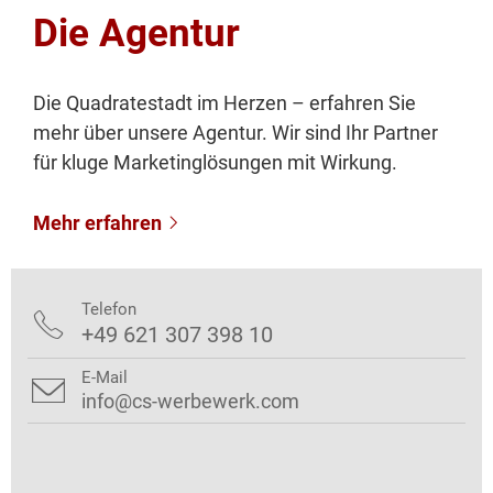
Die Agentur
Die Quadratestadt im Herzen – erfahren Sie
mehr über unsere Agentur. Wir sind Ihr Partner
für kluge Marketinglösungen mit Wirkung.
Mehr erfahren

Telefon

+49 621 307 398 10
E-Mail

info@cs-werbewerk.com