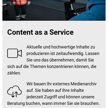
Content as a Service
Aktuelle und hochwertige Inhalte zu

produzieren ist zeitaufwendig. Lassen
Sie uns das übernehmen, damit Sie
sich auf die Themen konzentrieren können, die
zählen.
Wir bauen Ihr externes Medienarchiv

auf. Sie haben auf Ihre Inhalte
jederzeit Zugriff und können unsere
Beratung buchen, wann immer Sie sie brauchen.