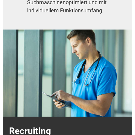
Suchmaschinenoptimiert und mit
individuellem Funktionsumfang.
Recruiting