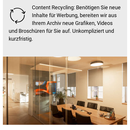
Content Recycling: Benötigen Sie neue

Inhalte für Werbung, bereiten wir aus
Ihrem Archiv neue Grafiken, Videos
und Broschüren für Sie auf. Unkompliziert und
kurzfristig.