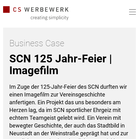
Business Case
SCN 125 Jahr-Feier |
Imagefilm
Im Zuge der 125-Jahr-Feier des SCN durften wir
einen Imagefilm zur Vereinsgeschichte
anfertigen. Ein Projekt das uns besonders am
Herzen lag, da im SCN sportlicher Ehrgeiz mit
echtem Teamgeist gelebt wird. Ein Verein mit
bewegter Geschichte, der auch das Stadtbild in
Neustadt an der Weinstraße geprägt hat und zur