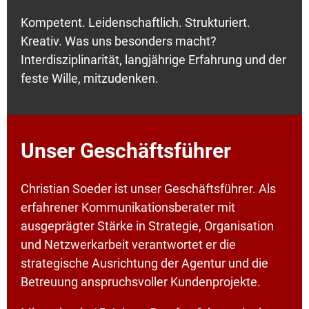
Kompetent. Leidenschaftlich. Strukturiert.
Kreativ. Was uns besonders macht?
Interdisziplinarität, langjährige Erfahrung und der
feste Wille, mitzudenken.
Unser Geschäftsführer
Christian Soeder ist unser Geschäftsführer. Als
erfahrener Kommunikationsberater mit
ausgeprägter Stärke in Strategie, Organisation
und Netzwerkarbeit verantwortet er die
strategische Ausrichtung der Agentur und die
Betreuung anspruchsvoller Kundenprojekte.