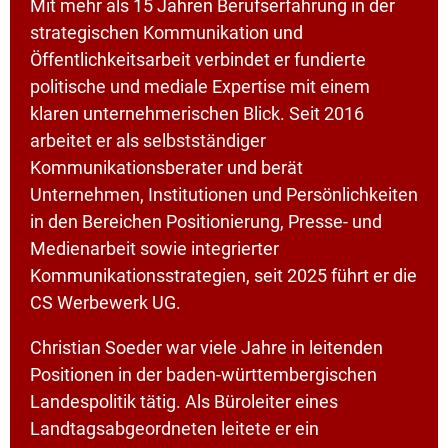
Mit mehr als 15 Jahren Berufserfahrung in der
strategischen Kommunikation und
Öffentlichkeitsarbeit verbindet er fundierte
politische und mediale Expertise mit einem
klaren unternehmerischen Blick. Seit 2016
arbeitet er als selbstständiger
Kommunikationsberater und berät
Unternehmen, Institutionen und Persönlichkeiten
in den Bereichen Positionierung, Presse- und
Medienarbeit sowie integrierter
Kommunikationsstrategien, seit 2025 führt er die
CS Werbewerk UG.
Christian Soeder war viele Jahre in leitenden
Positionen in der baden-württembergischen
Landespolitik tätig. Als Büroleiter eines
Landtagsabgeordneten leitete er ein