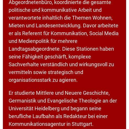
Abgeordnetenbüro, koordinierte die gesamte
politische und kommunikative Arbeit und
verantwortete inhaltlich die Themen Wohnen,
Mieten und Landesentwicklung. Davor arbeitete
er als Referent für Kommunikation, Social Media
und Medienpolitik für mehrere
Landtagsabgeordnete. Diese Stationen haben
seine Fähigkeit geschärft, komplexe
Sachverhalte verständlich und wirkungsvoll zu
vermitteln sowie strategisch und
organisationsstark zu agieren.
Er studierte Mittlere und Neuere Geschichte,
Germanistik und Evangelische Theologie an der
Universität Heidelberg und begann seine
berufliche Laufbahn als Redakteur bei einer
Kommunikationsagentur in Stuttgart.