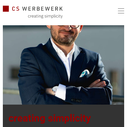
creating simplicity